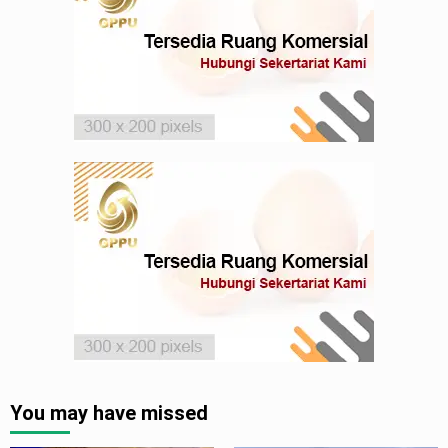
You may have missed