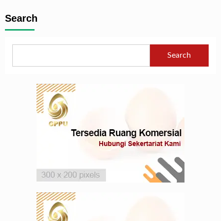
Search
Search