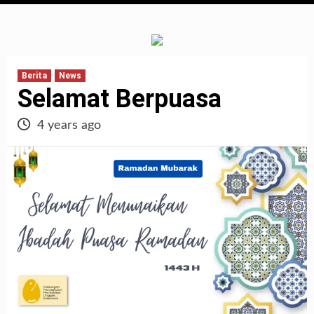
Berita
News
Selamat Berpuasa
4 years ago