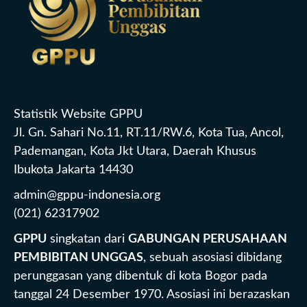
Statistik Website GPPU
Jl. Gn. Sahari No.11, RT.11/RW.6, Kota Tua, Ancol,
Pademangan, Kota Jkt Utara, Daerah Khusus
Ibukota Jakarta 14430
admin@gppu-indonesia.org
(021) 62317902
GPPU
singkatan dari
GABUNGAN PERUSAHAAN
PEMBIBITAN UNGGAS
, sebuah asosiasi dibidang
perunggasan yang dibentuk di kota Bogor pada
tanggal 24 Desember 1970. Asosiasi ini berazaskan