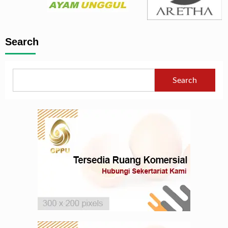
Search
Search