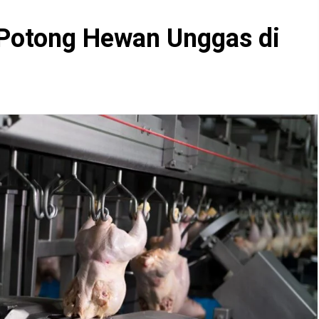
 Potong Hewan Unggas di