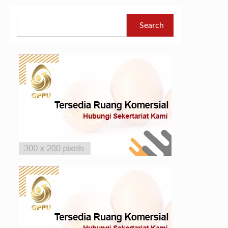
Search