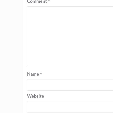
Comment
*
Name
*
Website