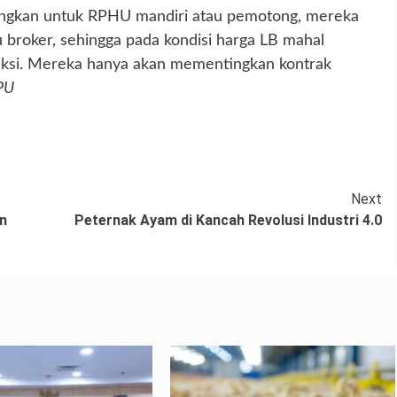
dangkan untuk RPHU mandiri atau pemotong, mereka
 broker, sehingga pada kondisi harga LB mahal
ksi. Mereka hanya akan mementingkan kontrak
PU
Next
n
Peternak Ayam di Kancah Revolusi Industri 4.0