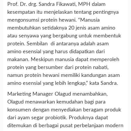
Prof. Dr. drg. Sandra Fikawati, MPH dalam
kesempatan itu menjelaskan tentang pentingnya
mengonsumsi protein hewani. “Manusia
membutuhkan setidaknya 20 jenis asam amino
atau senyawa yang bergabung untuk membentuk
protein. Sembilan di antaranya adalah asam
amino esensial yang harus didapatkan dari
makanan. Meskipun manusia dapat memperoleh
protein yang bersumber dari protein nabati,
namun protein hewani memiliki kandungan asam
amino esensial yang lebih lengkap,” kata Sandra.
Marketing Manager Olagud menambahkan,
Olagud menawarkan kemudahan bagi para
konsumen dengan menyediakan beragam produk
dari ayam segar probiotik. Produknya dapat
ditemukan di berbagai pusat perbelanjaan modern