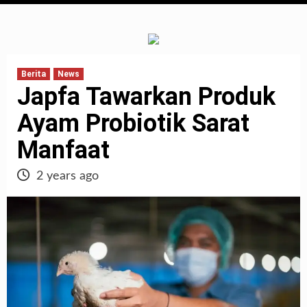
Berita
News
Japfa Tawarkan Produk
Ayam Probiotik Sarat
Manfaat
2 years ago