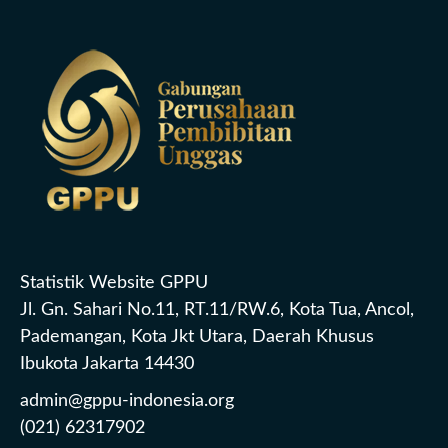
Statistik Website GPPU
Jl. Gn. Sahari No.11, RT.11/RW.6, Kota Tua, Ancol,
Pademangan, Kota Jkt Utara, Daerah Khusus
Ibukota Jakarta 14430
admin@gppu-indonesia.org