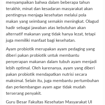
menyampaikan bahwa dalam beberapa tahun
terakhir, minat dan kesadaran masyarakat akan
pentingnya menjaga kesehatan melalui pola
makan yang seimbang semakin meningkat. Olagud
hadir sebagai jawaban atas kebutuhan akan
alternatif makanan yang tidak hanya lezat, tetapi
juga memiliki manfaat bagi kesehatan.
Ayam probiotik merupakan ayam pedaging yang
diberi pakan probiotik untuk membantu
penyerapan makanan dalam tubuh ayam menjadi
lebih optimal. Oleh karenanya, ayam yang diberi
pakan probiotik mendapatkan nutrisi secara
maksimal. Selain itu, juga membantu pertumbuhan
dan perkembangan ayam agar tidak mudah
terserang penyakit.
Guru Besar Fakultas Kesehatan Masyarakat UI