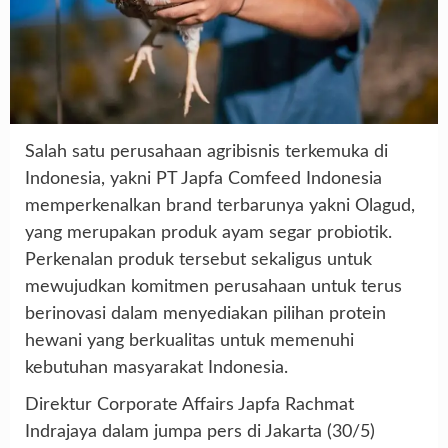
Salah satu perusahaan agribisnis terkemuka di
Indonesia, yakni PT Japfa Comfeed Indonesia
memperkenalkan brand terbarunya yakni Olagud,
yang merupakan produk ayam segar probiotik.
Perkenalan produk tersebut sekaligus untuk
mewujudkan komitmen perusahaan untuk terus
berinovasi dalam menyediakan pilihan protein
hewani yang berkualitas untuk memenuhi
kebutuhan masyarakat Indonesia.
Direktur Corporate Affairs Japfa Rachmat
Indrajaya dalam jumpa pers di Jakarta (30/5)