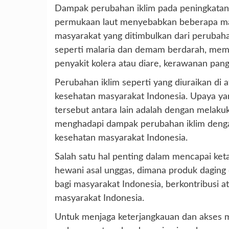
Dampak perubahan iklim pada peningkatan 
permukaan laut menyebabkan beberapa ma
masyarakat yang ditimbulkan dari perubaha
seperti malaria dan demam berdarah, memb
penyakit kolera atau diare, kerawanan pang
Perubahan iklim seperti yang diuraikan di
kesehatan masyarakat Indonesia. Upaya ya
tersebut antara lain adalah dengan melaku
menghadapi dampak perubahan iklim deng
kesehatan masyarakat Indonesia.
Salah satu hal penting dalam mencapai ket
hewani asal unggas, dimana produk daging
bagi masyarakat Indonesia, berkontribusi
masyarakat Indonesia.
Untuk menjaga keterjangkauan dan akses m