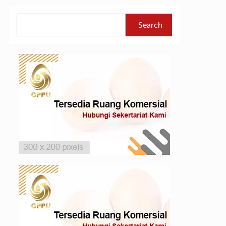
Search