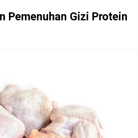
an Pemenuhan Gizi Protein