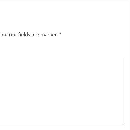
equired fields are marked
*