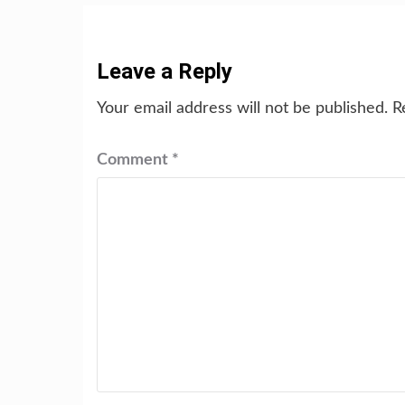
Leave a Reply
Your email address will not be published.
R
Comment
*