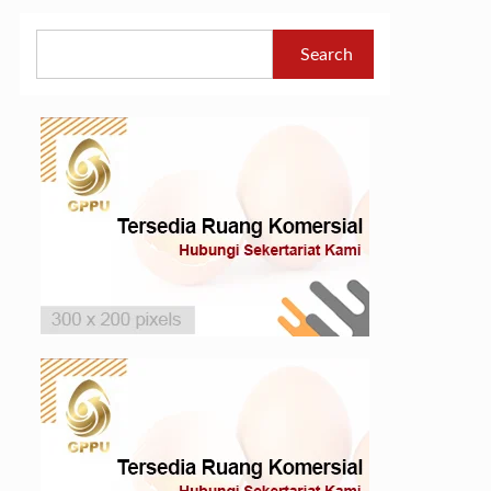
Search