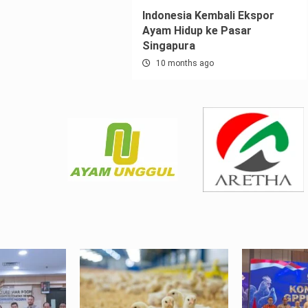
Indonesia Kembali Ekspor
Ayam Hidup ke Pasar
Singapura
10 months ago