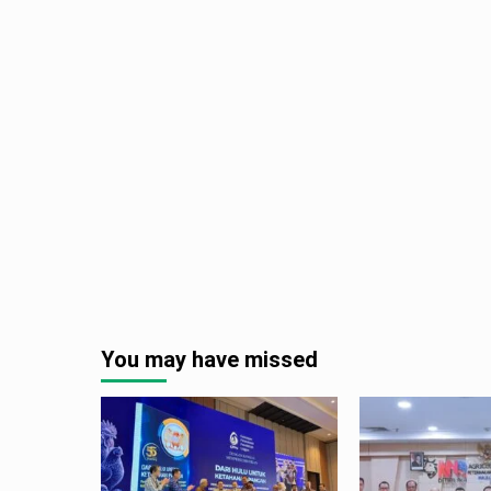
You may have missed